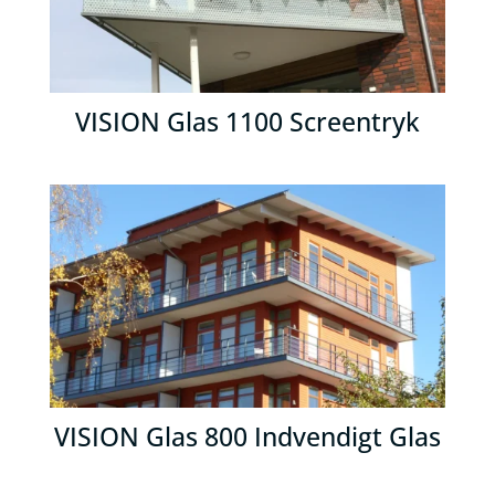
VISION Glas 1100 Screentryk
VISION Glas 800 Indvendigt Glas