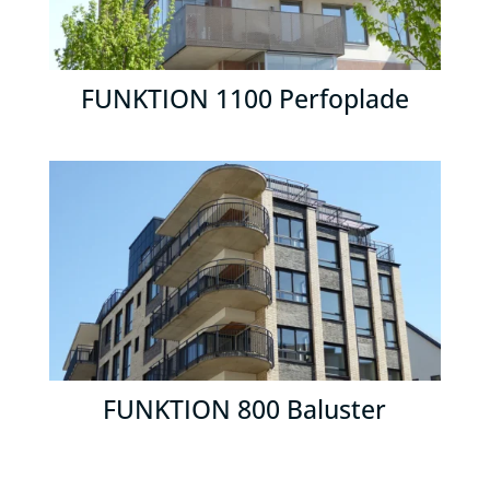
FUNKTION 1100 Perfoplade
FUNKTION 800 Baluster