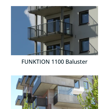
FUNKTION 1100 Baluster