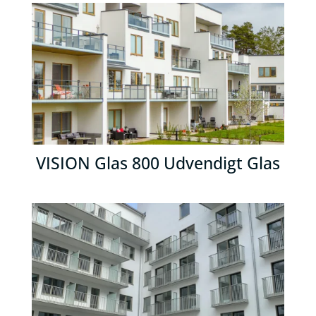
VISION Glas 800 Udvendigt Glas