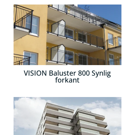
VISION Baluster 800 Synlig
forkant