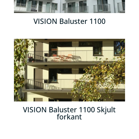
VISION Baluster 1100
VISION Baluster 1100 Skjult
forkant