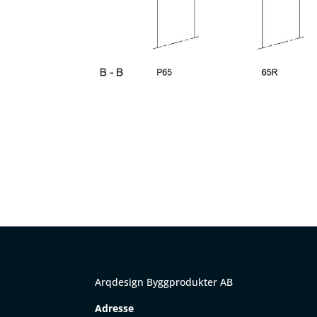
Arqdesign Byggprodukter AB
Adresse