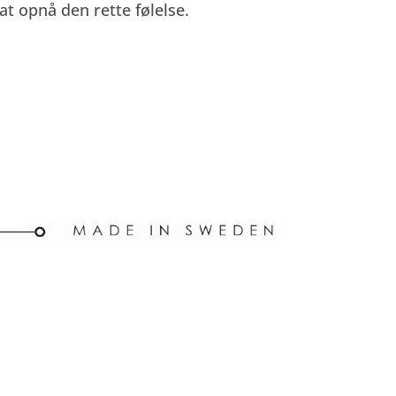
at opnå den rette følelse.