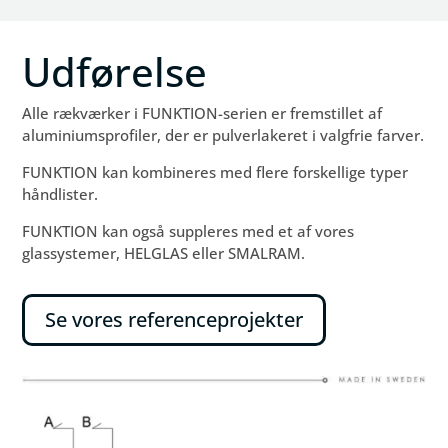
Udførelse
Alle rækværker i FUNKTION-serien er fremstillet af
aluminiumsprofiler, der er pulverlakeret i valgfrie farver.
FUNKTION kan kombineres med flere forskellige typer
håndlister.
FUNKTION kan også suppleres med et af vores
glassystemer, HELGLAS eller SMALRAM.
Se vores referenceprojekter