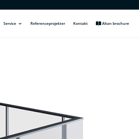
Service
Referenceprojekter
Kontakt
Altan brochure