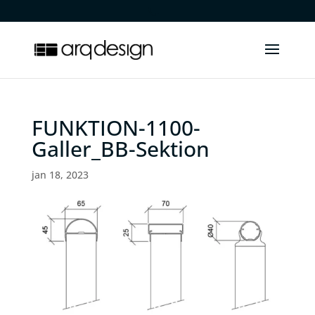
.
FUNKTION-1100-
Galler_BB-Sektion
jan 18, 2023