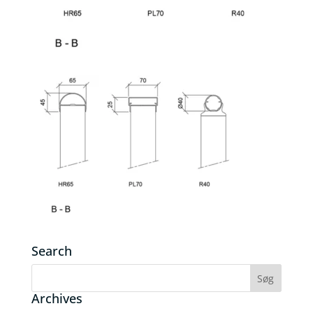
Search
Archives