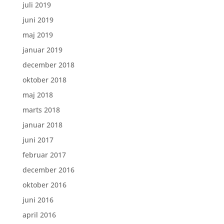
juli 2019
juni 2019
maj 2019
januar 2019
december 2018
oktober 2018
maj 2018
marts 2018
januar 2018
juni 2017
februar 2017
december 2016
oktober 2016
juni 2016
april 2016