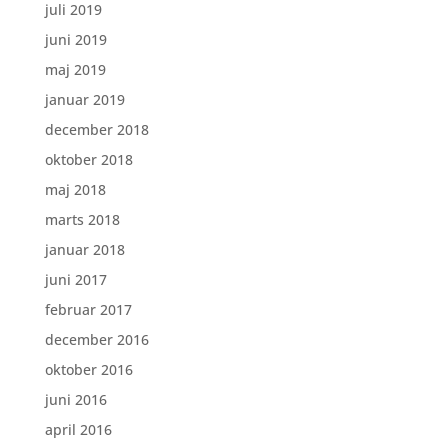
juli 2019
juni 2019
maj 2019
januar 2019
december 2018
oktober 2018
maj 2018
marts 2018
januar 2018
juni 2017
februar 2017
december 2016
oktober 2016
juni 2016
april 2016