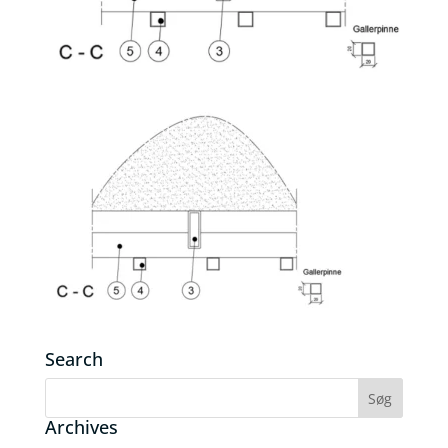
Search
Archives