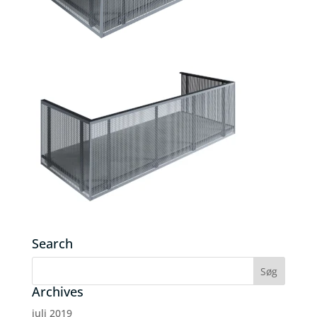
Search
Archives
juli 2019