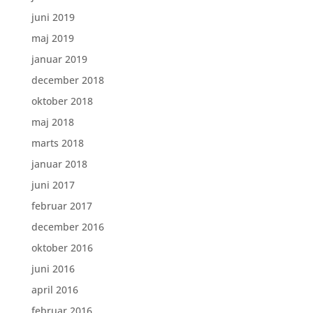
juni 2019
maj 2019
januar 2019
december 2018
oktober 2018
maj 2018
marts 2018
januar 2018
juni 2017
februar 2017
december 2016
oktober 2016
juni 2016
april 2016
februar 2016