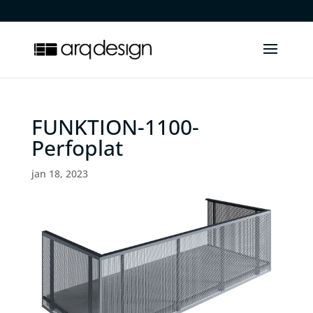
.
FUNKTION-1100-
Perfoplat
jan 18, 2023