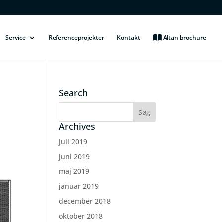
Service
Referenceprojekter
Kontakt
Altan brochure
Search
Archives
juli 2019
juni 2019
maj 2019
januar 2019
december 2018
oktober 2018