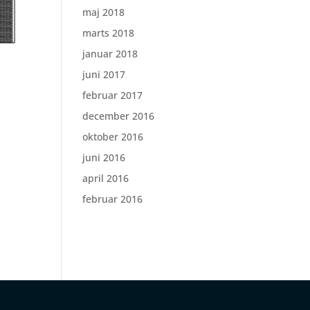
maj 2018
marts 2018
januar 2018
juni 2017
februar 2017
december 2016
oktober 2016
juni 2016
april 2016
februar 2016