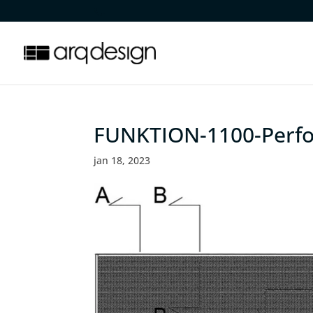
.
FUNKTION-1100-Perfop
jan 18, 2023