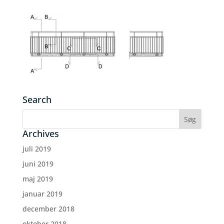
Search
Archives
juli 2019
juni 2019
maj 2019
januar 2019
december 2018
oktober 2018