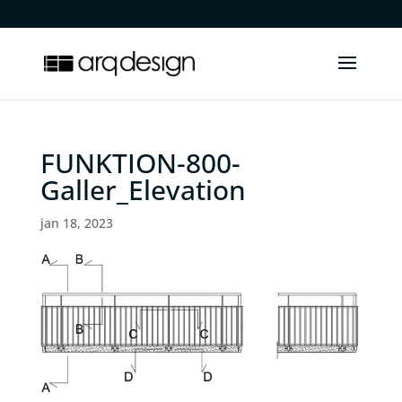
.
FUNKTION-800-
Galler_Elevation
jan 18, 2023