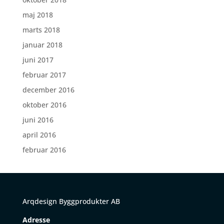
maj 2018
marts 2018
januar 2018
juni 2017
februar 2017
december 2016
oktober 2016
juni 2016
april 2016
februar 2016
Arqdesign Byggprodukter AB
Adresse