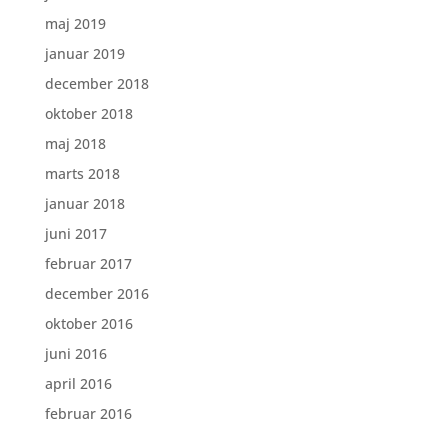
maj 2019
januar 2019
december 2018
oktober 2018
maj 2018
marts 2018
januar 2018
juni 2017
februar 2017
december 2016
oktober 2016
juni 2016
april 2016
februar 2016