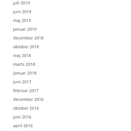
juli 2019
juni 2019
maj 2019
januar 2019
december 2018
oktober 2018
maj 2018
marts 2018
januar 2018
juni 2017
februar 2017
december 2016
oktober 2016
juni 2016
april 2016