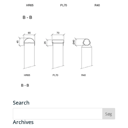
Search
Archives