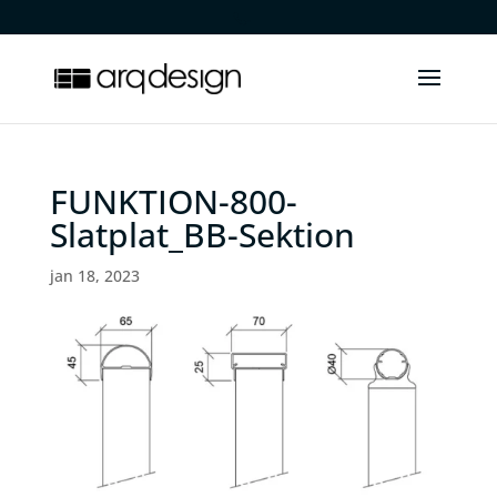
.
FUNKTION-800-
Slatplat_BB-Sektion
jan 18, 2023