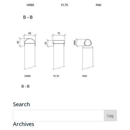
Search
Archives