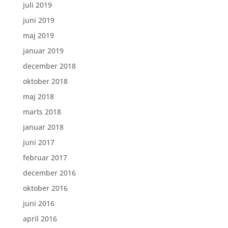
juli 2019
juni 2019
maj 2019
januar 2019
december 2018
oktober 2018
maj 2018
marts 2018
januar 2018
juni 2017
februar 2017
december 2016
oktober 2016
juni 2016
april 2016