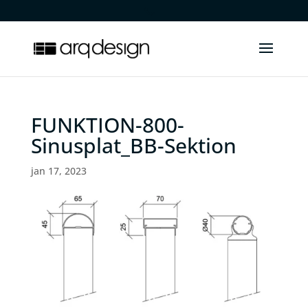
.
FUNKTION-800-
Sinusplat_BB-Sektion
jan 17, 2023