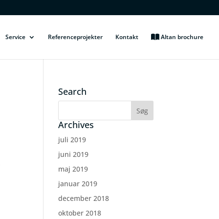
Service
Referenceprojekter
Kontakt
Altan brochure
Search
Archives
juli 2019
juni 2019
maj 2019
januar 2019
december 2018
oktober 2018