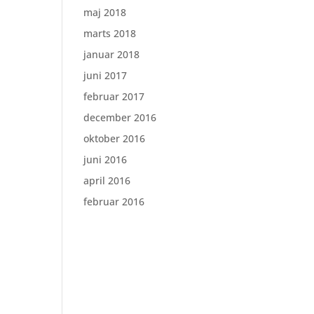
maj 2018
marts 2018
januar 2018
juni 2017
februar 2017
december 2016
oktober 2016
juni 2016
april 2016
februar 2016