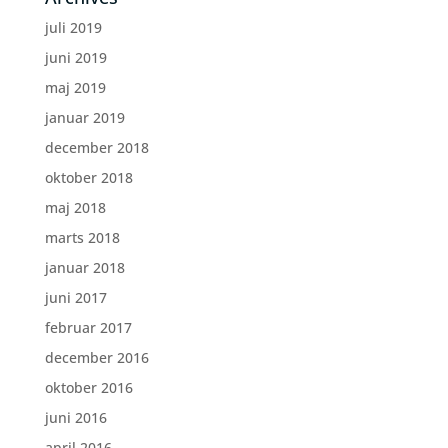
juli 2019
juni 2019
maj 2019
januar 2019
december 2018
oktober 2018
maj 2018
marts 2018
januar 2018
juni 2017
februar 2017
december 2016
oktober 2016
juni 2016
april 2016