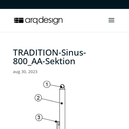
.
TRADITION-Sinus-
800_AA-Sektion
aug 30, 2023