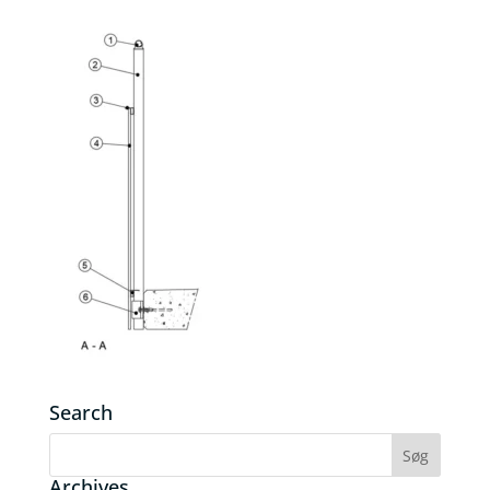
Search
Archives