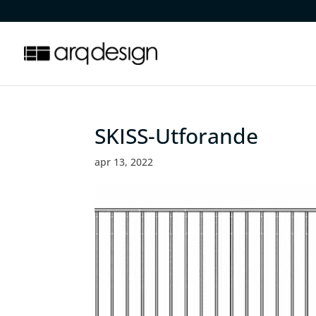
.
SKISS-Utforande
apr 13, 2022