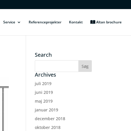
Service
Referenceprojekter
Kontakt
Altan brochure
Search
Archives
juli 2019
juni 2019
maj 2019
januar 2019
december 2018
oktober 2018