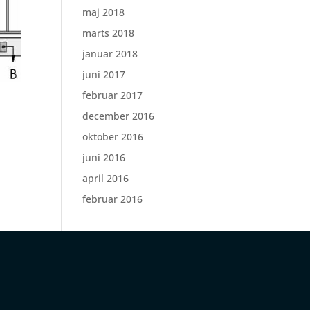
maj 2018
marts 2018
januar 2018
juni 2017
februar 2017
december 2016
oktober 2016
juni 2016
april 2016
februar 2016