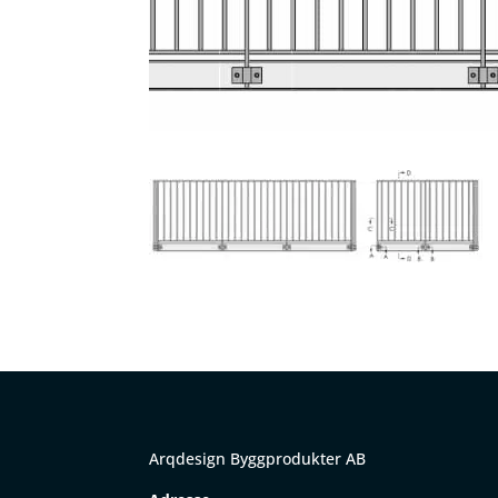
Arqdesign Byggprodukter AB