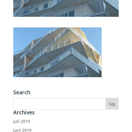
Search
Archives
juli 2019
juni 2019