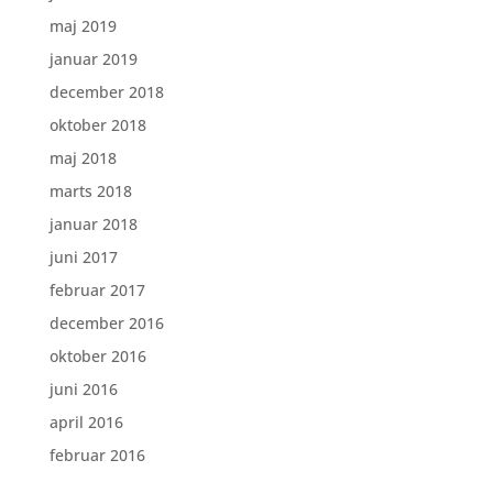
maj 2019
januar 2019
december 2018
oktober 2018
maj 2018
marts 2018
januar 2018
juni 2017
februar 2017
december 2016
oktober 2016
juni 2016
april 2016
februar 2016