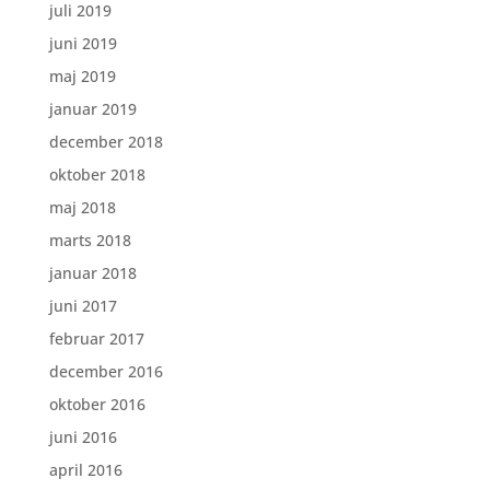
juli 2019
juni 2019
maj 2019
januar 2019
december 2018
oktober 2018
maj 2018
marts 2018
januar 2018
juni 2017
februar 2017
december 2016
oktober 2016
juni 2016
april 2016