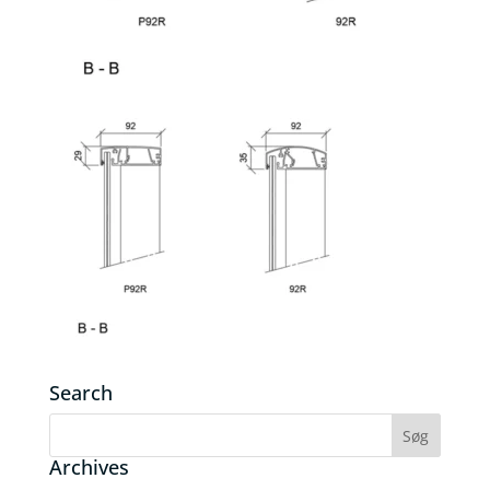
Search
Archives