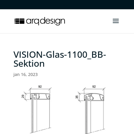
.
VISION-Glas-1100_BB-
Sektion
jan 16, 2023