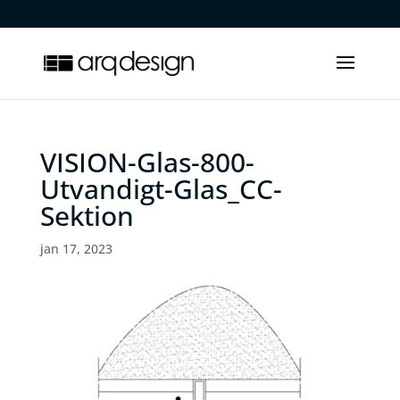
.
VISION-Glas-800-
Utvandigt-Glas_CC-
Sektion
jan 17, 2023