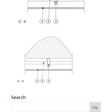
Search