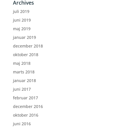
Archives
juli 2019
juni 2019
maj 2019
januar 2019
december 2018
oktober 2018
maj 2018
marts 2018
januar 2018
juni 2017
februar 2017
december 2016
oktober 2016
juni 2016