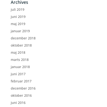
Archives
juli 2019
juni 2019
maj 2019
januar 2019
december 2018
oktober 2018
maj 2018
marts 2018
januar 2018
juni 2017
februar 2017
december 2016
oktober 2016
juni 2016