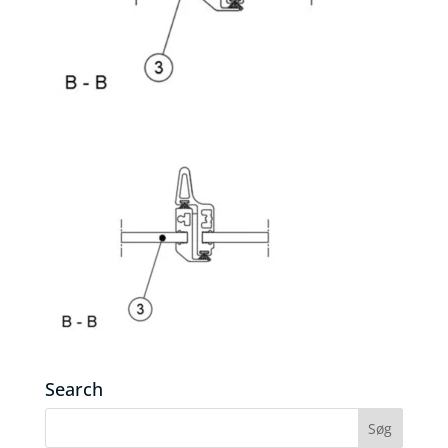
Search