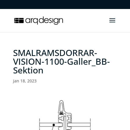
.
SMALRAMSDORRAR-
VISION-1100-Galler_BB-
Sektion
jan 18, 2023