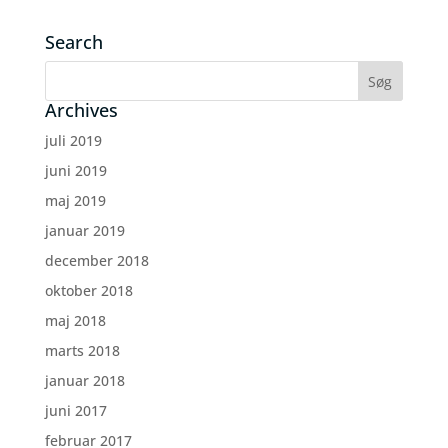
Search
Archives
juli 2019
juni 2019
maj 2019
januar 2019
december 2018
oktober 2018
maj 2018
marts 2018
januar 2018
juni 2017
februar 2017