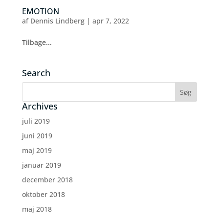
EMOTION
af
Dennis Lindberg
|
apr 7, 2022
Tilbage...
Search
Archives
juli 2019
juni 2019
maj 2019
januar 2019
december 2018
oktober 2018
maj 2018