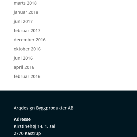
marts 2018
januar 2018
juni 2017
februar 2017
december 2016
oktober 2016
juni 2016
april 2016
februar 2016
Arqdesign Byggprodukter AB
Adresse
Kirstinehøj 14, 1. sal
2770 Kastrup