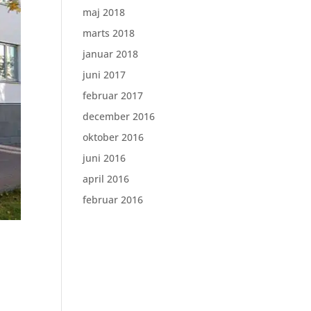
maj 2018
marts 2018
januar 2018
juni 2017
februar 2017
december 2016
oktober 2016
juni 2016
april 2016
februar 2016