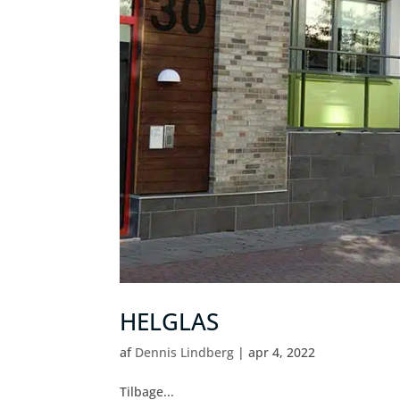
HELGLAS
af
Dennis Lindberg
|
apr 4, 2022
Tilbage...