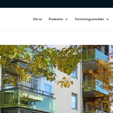
Om os
Produkter
Forretningsområder