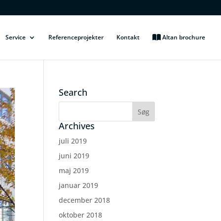
Service
Referenceprojekter
Kontakt
Altan brochure
Search
Archives
juli 2019
juni 2019
maj 2019
januar 2019
december 2018
oktober 2018