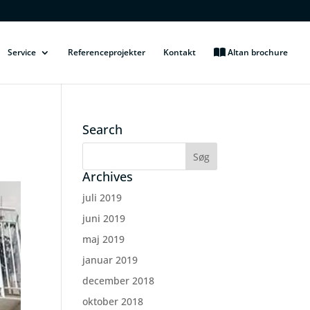
Service
Referenceprojekter
Kontakt
Altan brochure
Search
Archives
juli 2019
juni 2019
maj 2019
januar 2019
december 2018
oktober 2018