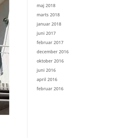
maj 2018
marts 2018
januar 2018
juni 2017
februar 2017
december 2016
oktober 2016
juni 2016
april 2016
februar 2016