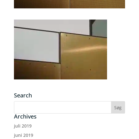
Search
Archives
juli 2019
juni 2019