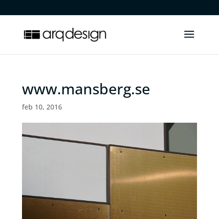
.
www.mansberg.se
feb 10, 2016