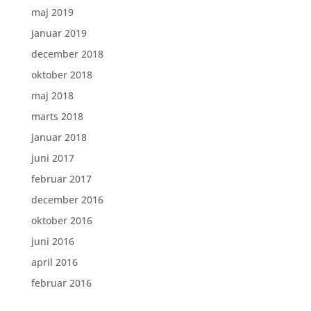
maj 2019
januar 2019
december 2018
oktober 2018
maj 2018
marts 2018
januar 2018
juni 2017
februar 2017
december 2016
oktober 2016
juni 2016
april 2016
februar 2016