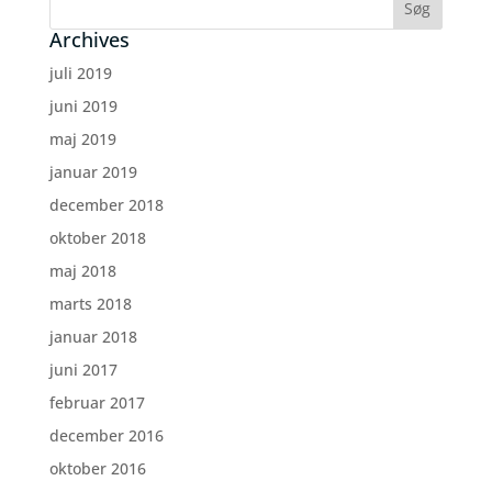
Archives
juli 2019
juni 2019
maj 2019
januar 2019
december 2018
oktober 2018
maj 2018
marts 2018
januar 2018
juni 2017
februar 2017
december 2016
oktober 2016