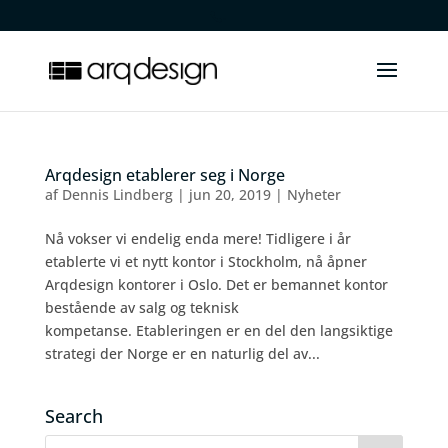
.
Arqdesign etablerer seg i Norge
af
Dennis Lindberg
|
jun 20, 2019
|
Nyheter
Nå vokser vi endelig enda mere! Tidligere i år
etablerte vi et nytt kontor i Stockholm, nå åpner
Arqdesign kontorer i Oslo. Det er bemannet kontor
bestående av salg og teknisk
kompetanse. Etableringen er en del den langsiktige
strategi der Norge er en naturlig del av...
Search