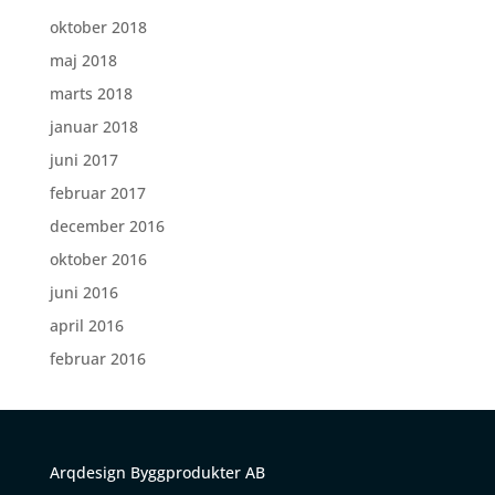
oktober 2018
maj 2018
marts 2018
januar 2018
juni 2017
februar 2017
december 2016
oktober 2016
juni 2016
april 2016
februar 2016
Arqdesign Byggprodukter AB